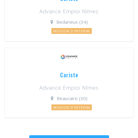
Advance Emploi Nîmes
Bedarieux (34)
MISSION D'INTERIM
Cariste
Advance Emploi Nîmes
Beaucaire (30)
MISSION D'INTERIM