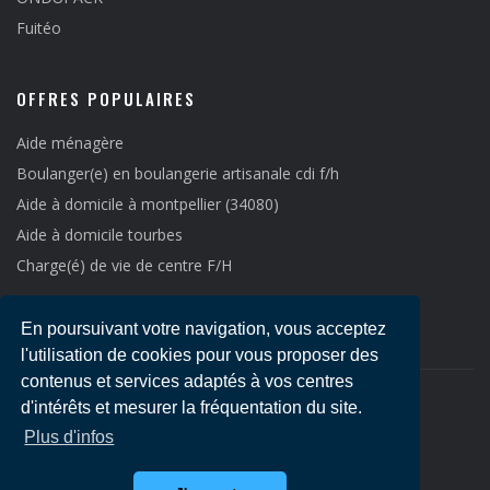
Fuitéo
OFFRES POPULAIRES
Aide ménagère
Boulanger(e) en boulangerie artisanale cdi f/h
Aide à domicile à montpellier (34080)
Aide à domicile tourbes
Charge(é) de vie de centre F/H
En poursuivant votre navigation, vous acceptez
l'utilisation de cookies pour vous proposer des
contenus et services adaptés à vos centres
d'intérêts et mesurer la fréquentation du site.
Copyright © 2021
Emploi LR
-
Mentions légales
Plus d'infos