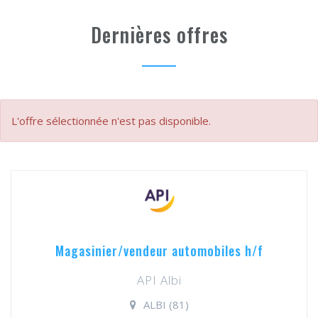
Dernières offres
L'offre sélectionnée n'est pas disponible.
Magasinier/vendeur automobiles h/f
API Albi
ALBI (81)