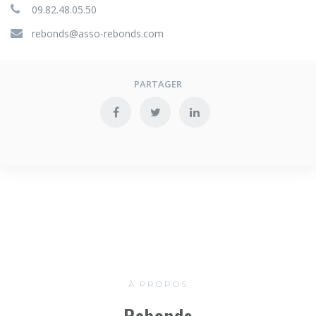
09.82.48.05.50
rebonds@asso-rebonds.com
PARTAGER
À PROPOS