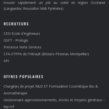
trouver rapidement un job au soleil en région Occitanie
(Languedoc Roussillon Midi Pyrénées)
RECRUTEURS
CESI Ecole d'Ingénieurs
GSFT - Prologis
Présence Verte Services
CFA-CFPPA de l'Hérault (Béziers-Pézenas-Montpellier)
API
OFFRES POPULAIRES
Chargé(e) de projet R&D ET Formulation Cosmétique Bio &
Aromathérapie
Gestionnaire approvisionnements, stocks et moyens généraux –
btp h/f