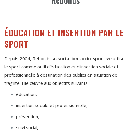
Rebonds
ÉDUCATION ET INSERTION PAR LE
SPORT
Depuis 2004, Rebonds!
association socio-sportive
utilise
le sport comme outil d’éducation et d’insertion sociale et
professionnelle à destination des publics en situation de
fragilité. Elle œuvre aux objectifs suivants :
éducation,
insertion sociale et professionnelle,
prévention,
suivi social,