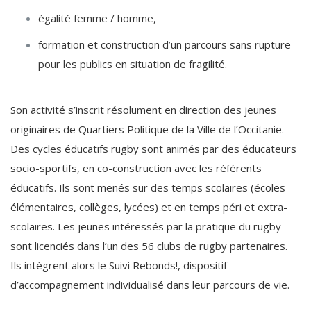
égalité femme / homme,
formation et construction d’un parcours sans rupture
pour les publics en situation de fragilité.
Son activité s’inscrit résolument en direction des jeunes
originaires de Quartiers Politique de la Ville de l’Occitanie.
Des cycles éducatifs rugby sont animés par des éducateurs
socio-sportifs, en co-construction avec les référents
éducatifs. Ils sont menés sur des temps scolaires (écoles
élémentaires, collèges, lycées) et en temps péri et extra-
scolaires.
Les jeunes intéressés par la pratique du rugby
sont licenciés dans l’un des 56 clubs de rugby partenaires.
Ils intègrent alors le Suivi Rebonds!, dispositif
d’accompagnement individualisé dans leur parcours de vie.