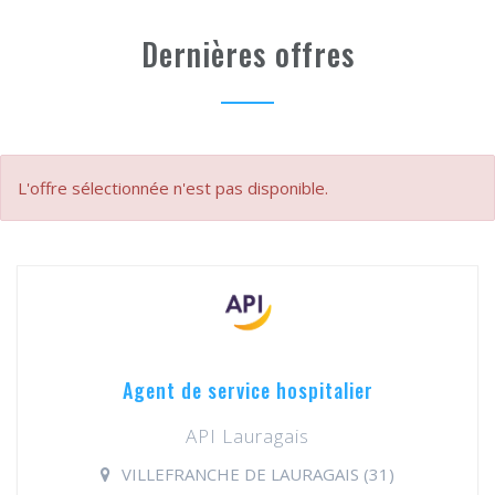
Dernières offres
L'offre sélectionnée n'est pas disponible.
Agent de service hospitalier
API Lauragais
VILLEFRANCHE DE LAURAGAIS (31)