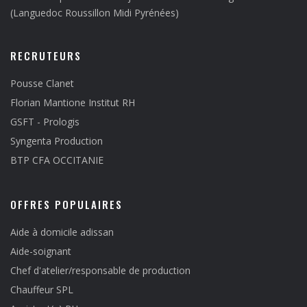
(Languedoc Roussillon Midi Pyrénées)
RECRUTEURS
Pousse Clanet
Florian Mantione Institut RH
GSFT - Prologis
Syngenta Production
BTP CFA OCCITANIE
OFFRES POPULAIRES
Aide à domicile adissan
Aide-soignant
Chef d'atelier/responsable de production
Chauffeur SPL