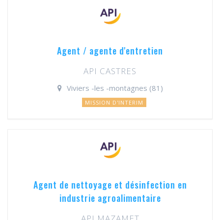
Agent / agente d'entretien
API CASTRES
Viviers -les -montagnes (81)
MISSION D'INTERIM
Agent de nettoyage et désinfection en
industrie agroalimentaire
API MAZAMET