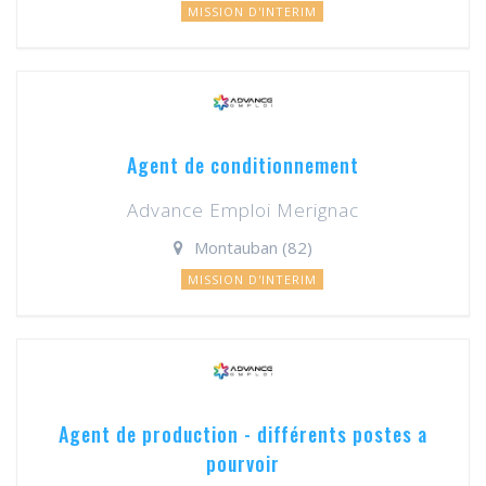
MISSION D'INTERIM
Agent de conditionnement
Advance Emploi Merignac
Montauban (82)
MISSION D'INTERIM
Agent de production - différents postes a
pourvoir