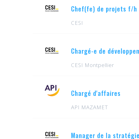
Chef(fe) de projets f/h
CESI
Chargé-e de développem
CESI Montpellier
Chargé d'affaires
API MAZAMET
Manager de la stratégie