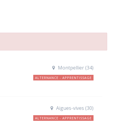
Montpellier (34)
ALTERNANCE - APPRENTISSAGE
Aigues-vives (30)
ALTERNANCE - APPRENTISSAGE