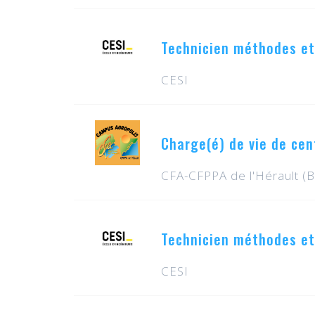
Technicien méthodes et
CESI
Charge(é) de vie de cen
CFA-CFPPA de l'Hérault (B
Technicien méthodes et
CESI