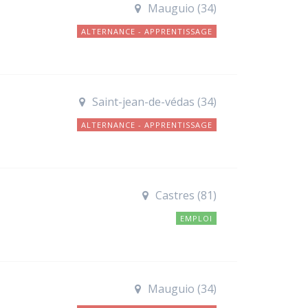
Mauguio (34)
ALTERNANCE - APPRENTISSAGE
Saint-jean-de-védas (34)
ALTERNANCE - APPRENTISSAGE
Castres (81)
EMPLOI
Mauguio (34)