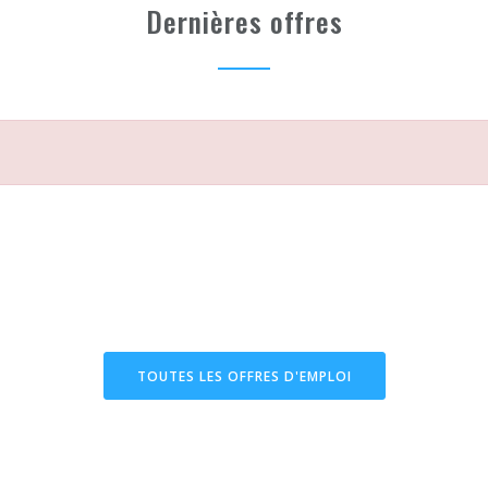
Dernières offres
TOUTES LES OFFRES D'EMPLOI