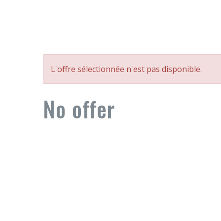
L'offre sélectionnée n'est pas disponible.
No offer