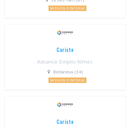
MISSION D'INTERIM
Cariste
Advance Emploi Nîmes
Bedarieux (34)
MISSION D'INTERIM
Cariste