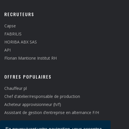
RECRUTEURS
Capse
FABRILIS
HORIBA ABX SAS
API
Florian Mantione Institut RH
OFFRES POPULAIRES
Chauffeur pl
Chef d'atelier/responsable de production
Acheteur approvisionneur (h/f)
Assistant de gestion d’entreprise en alternance F/H