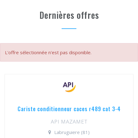
Dernières offres
L'offre sélectionnée n'est pas disponible.
Cariste conditionneur caces r489 cat 3-4
API MAZAMET
Labruguiere (81)