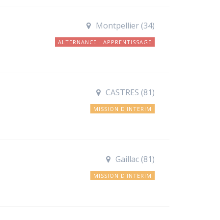
Montpellier (34)
ALTERNANCE - APPRENTISSAGE
CASTRES (81)
MISSION D'INTERIM
Gaillac (81)
MISSION D'INTERIM