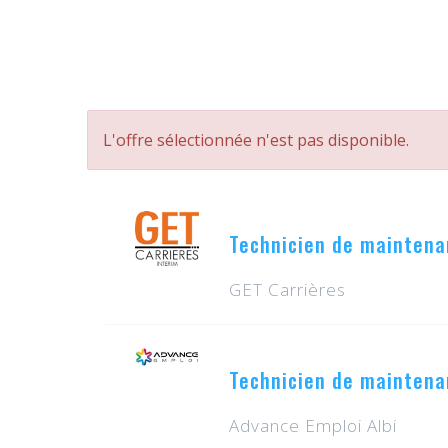
L'offre sélectionnée n'est pas disponible.
Technicien de maintena
GET Carrières
Technicien de maintena
Advance Emploi Albi