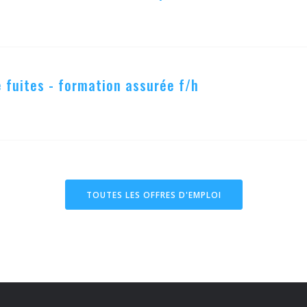
 fuites - formation assurée f/h
TOUTES LES OFFRES D'EMPLOI