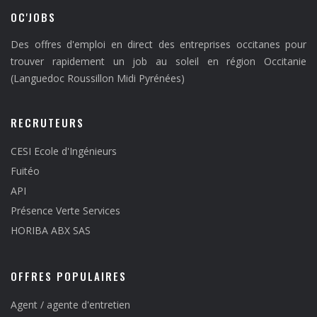
OC'JOBS
Des offres d'emploi en direct des entreprises occitanes pour
trouver rapidement un job au soleil en région Occitanie
(Languedoc Roussillon Midi Pyrénées)
RECRUTEURS
CESI Ecole d'Ingénieurs
Fuitéo
API
Présence Verte Services
HORIBA ABX SAS
OFFRES POPULAIRES
Agent / agente d'entretien