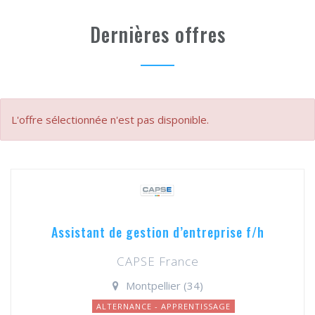
Dernières offres
L'offre sélectionnée n'est pas disponible.
Assistant de gestion d’entreprise f/h
CAPSE France
Montpellier (34)
ALTERNANCE - APPRENTISSAGE