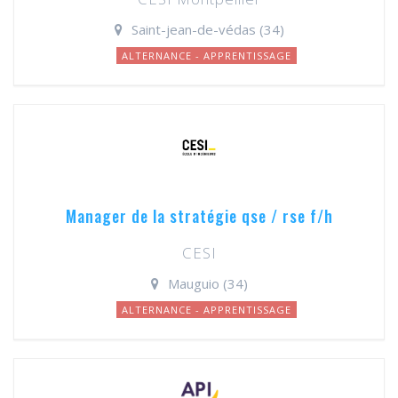
Saint-jean-de-védas (34)
ALTERNANCE - APPRENTISSAGE
Manager de la stratégie qse / rse f/h
CESI
Mauguio (34)
ALTERNANCE - APPRENTISSAGE