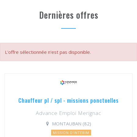
Dernières offres
L'offre sélectionnée n'est pas disponible.
Chauffeur pl / spl - missions ponctuelles
Advance Emploi Merignac
MONTAUBAN (82)
MISSION D'INTERIM