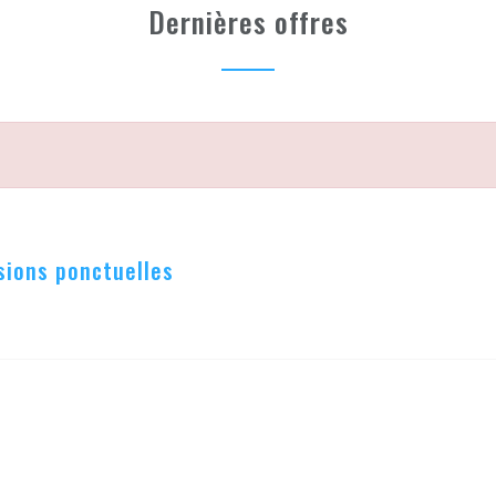
Dernières offres
ssions ponctuelles