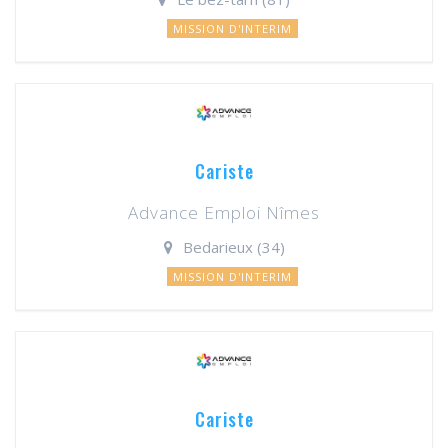
MISSION D'INTERIM
Cariste
Advance Emploi Nîmes
Bedarieux (34)
MISSION D'INTERIM
Cariste