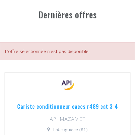
Dernières offres
L'offre sélectionnée n'est pas disponible.
Cariste conditionneur caces r489 cat 3-4
API MAZAMET
Labruguiere (81)