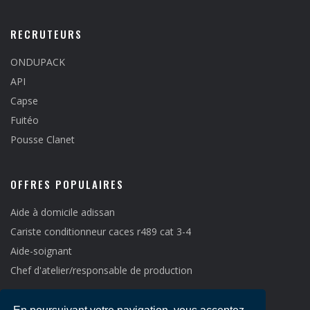
RECRUTEURS
ONDUPACK
API
Capse
Fuitéo
Pousse Clanet
OFFRES POPULAIRES
Aide à domicile adissan
Cariste conditionneur caces r489 cat 3-4
Aide-soignant
Chef d'atelier/responsable de production