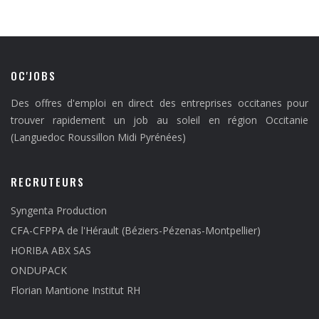
OC'JOBS
Des offres d'emploi en direct des entreprises occitanes pour
trouver rapidement un job au soleil en région Occitanie
(Languedoc Roussillon Midi Pyrénées)
RECRUTEURS
Syngenta Production
CFA-CFPPA de l'Hérault (Béziers-Pézenas-Montpellier)
HORIBA ABX SAS
ONDUPACK
Florian Mantione Institut RH