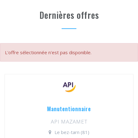
Dernières offres
L'offre sélectionnée n'est pas disponible.
Manutentionnaire
API MAZAMET
Le bez-tarn (81)