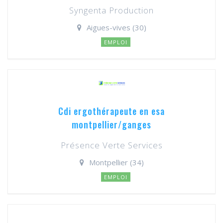
Syngenta Production
Aigues-vives (30)
EMPLOI
Cdi ergothérapeute en esa
montpellier/ganges
Présence Verte Services
Montpellier (34)
EMPLOI