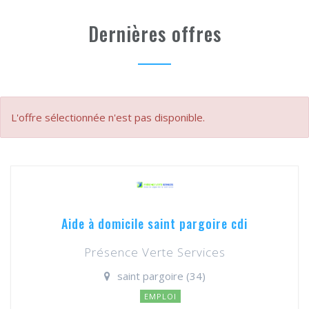
Dernières offres
L'offre sélectionnée n'est pas disponible.
Aide à domicile saint pargoire cdi
Présence Verte Services
saint pargoire (34)
EMPLOI