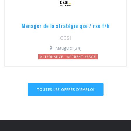
Manager de la stratégie qse / rse f/h
CESI
Mauguio (34)
ALTERNANCE - APPRENTISSAGE
TOUTES LES OFFRES D'EMPLOI