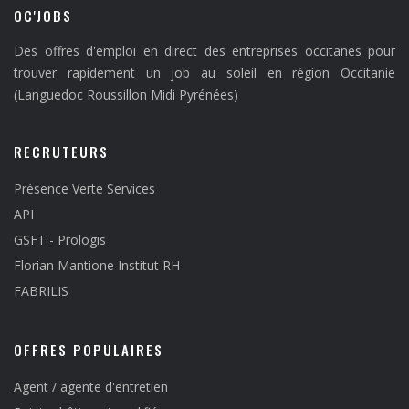
OC'JOBS
Des offres d'emploi en direct des entreprises occitanes pour
trouver rapidement un job au soleil en région Occitanie
(Languedoc Roussillon Midi Pyrénées)
RECRUTEURS
Présence Verte Services
API
GSFT - Prologis
Florian Mantione Institut RH
FABRILIS
OFFRES POPULAIRES
Agent / agente d'entretien