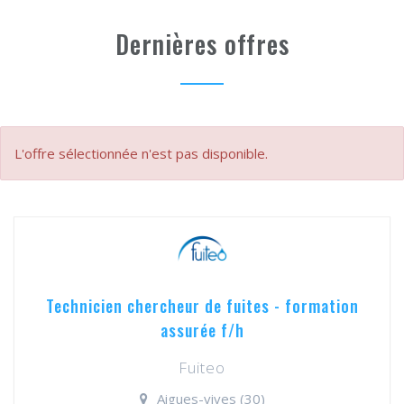
Dernières offres
L'offre sélectionnée n'est pas disponible.
Technicien chercheur de fuites - formation
assurée f/h
Fuiteo
Aigues-vives (30)