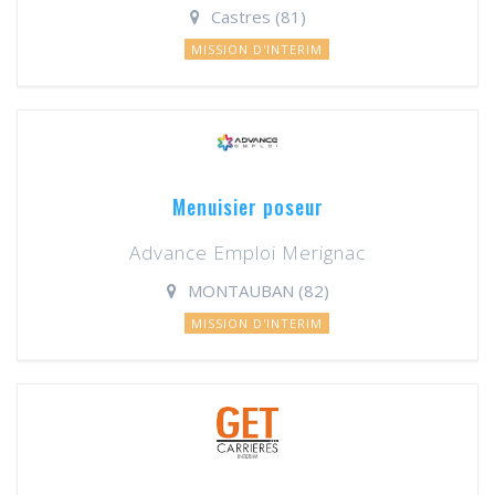
Castres (81)
MISSION D'INTERIM
Menuisier poseur
Advance Emploi Merignac
MONTAUBAN (82)
MISSION D'INTERIM