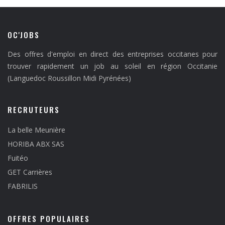
OC'JOBS
Des offres d'emploi en direct des entreprises occitanes pour
trouver rapidement un job au soleil en région Occitanie
(Languedoc Roussillon Midi Pyrénées)
RECRUTEURS
La belle Meunière
HORIBA ABX SAS
Fuitéo
GET Carrières
FABRILIS
OFFRES POPULAIRES