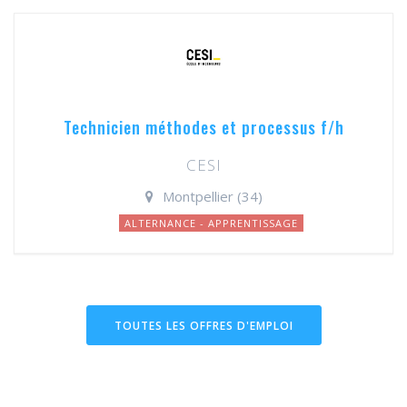
Technicien méthodes et processus f/h
CESI
Montpellier (34)
ALTERNANCE - APPRENTISSAGE
TOUTES LES OFFRES D'EMPLOI