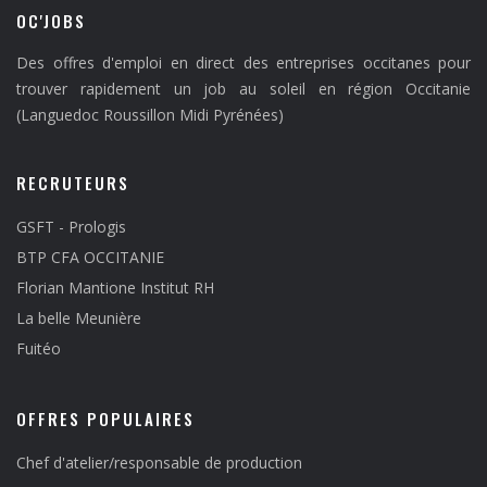
OC'JOBS
Des offres d'emploi en direct des entreprises occitanes pour
trouver rapidement un job au soleil en région Occitanie
(Languedoc Roussillon Midi Pyrénées)
RECRUTEURS
GSFT - Prologis
BTP CFA OCCITANIE
Florian Mantione Institut RH
La belle Meunière
Fuitéo
OFFRES POPULAIRES
Chef d'atelier/responsable de production