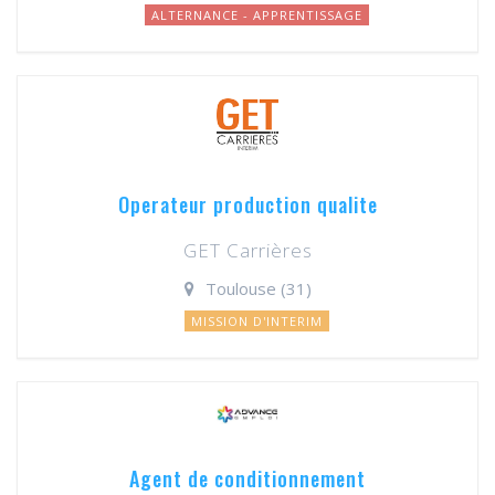
ALTERNANCE - APPRENTISSAGE
Operateur production qualite
GET Carrières
Toulouse (31)
MISSION D'INTERIM
Agent de conditionnement