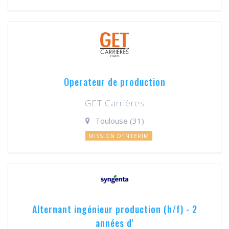
Operateur de production
GET Carrières
Toulouse (31)
MISSION D'INTERIM
Alternant ingénieur production (h/f) - 2
années d'