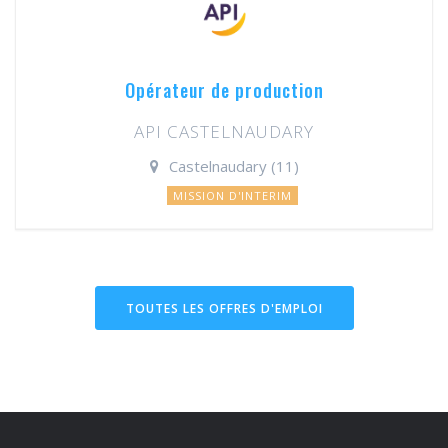
Opérateur de production
API CASTELNAUDARY
Castelnaudary (11)
MISSION D'INTERIM
TOUTES LES OFFRES D'EMPLOI