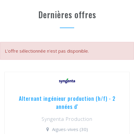
Dernières offres
L'offre sélectionnée n'est pas disponible.
Alternant ingénieur production (h/f) - 2
années d'
Syngenta Production
Aigues-vives (30)