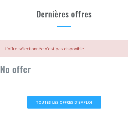
Dernières offres
L'offre sélectionnée n'est pas disponible.
No offer
TOUTES LES OFFRES D'EMPLOI