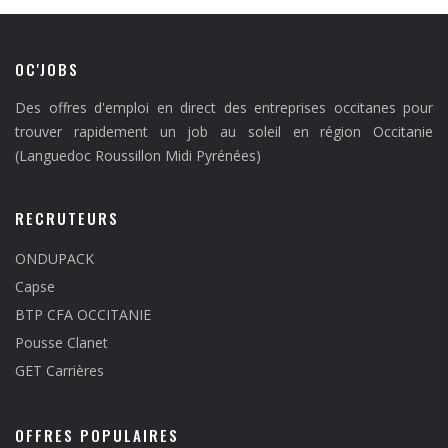
OC'JOBS
Des offres d'emploi en direct des entreprises occitanes pour
trouver rapidement un job au soleil en région Occitanie
(Languedoc Roussillon Midi Pyrénées)
RECRUTEURS
ONDUPACK
Capse
BTP CFA OCCITANIE
Pousse Clanet
GET Carrières
OFFRES POPULAIRES