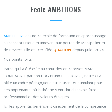
Ecole AMBITIONS
AMBITIONS
est notre école de formation en apprentissage
au concept unique et innovant aux portes de Montpellier et
de Béziers. Elle est certifiée
QUALIOPI
depuis juillet 2024.
Nos points forts :
Parce qu'il a été créé au cœur des entreprises MARC
COMPAGNIE par son PDG Bruno ROSSIGNOL, notre CFA
offre un cadre pédagogique structurant et stimulant pour
ses apprenants, où la théorie s'enrichit du savoir-faire
professionnel et des valeurs éthiques.
Ici, les apprentis bénéficient directement de la compétence