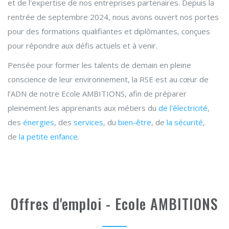
et de l'expertise de nos entreprises partenaires. Depuis la
rentrée de septembre 2024, nous avons ouvert nos portes
pour des formations qualifiantes et diplômantes, conçues
pour répondre aux défis actuels et à venir.
Pensée pour former les talents de demain en pleine
conscience de leur environnement, la RSE est au cœur de
l’ADN de notre Ecole AMBITIONS, afin de préparer
pleinement les apprenants aux métiers du
de l'électricité
,
des
énergies
, des
services
, du
bien-être
, de
la sécurité
,
de
la petite enfance
.
Offres d'emploi - Ecole AMBITIONS