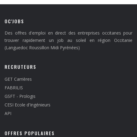
OC'JOBS
Des offres d'emploi en direct des entreprises occitanes pour
trouver rapidement un job au soleil en région Occitanie
(Languedoc Roussillon Midi Pyrénées)
RECRUTEURS
GET Carrières
FABRILIS
GSFT - Prologis
CESI Ecole d'Ingénieurs
API
OFFRES POPULAIRES