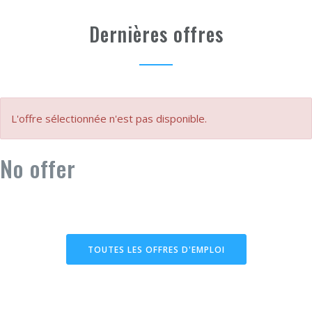
Dernières offres
L'offre sélectionnée n'est pas disponible.
No offer
TOUTES LES OFFRES D'EMPLOI