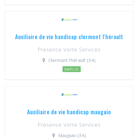
Auxiliaire de vie handicap clermont l'hérault
Presence Verte Services
Clermont l'hérault (34)
EMPLOI
Auxiliaire de vie handicap mauguio
Presence Verte Services
Mauguio (34)