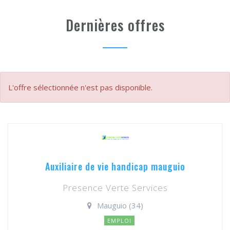
Dernières offres
L'offre sélectionnée n'est pas disponible.
Auxiliaire de vie handicap mauguio
Presence Verte Services
Mauguio (34)
EMPLOI