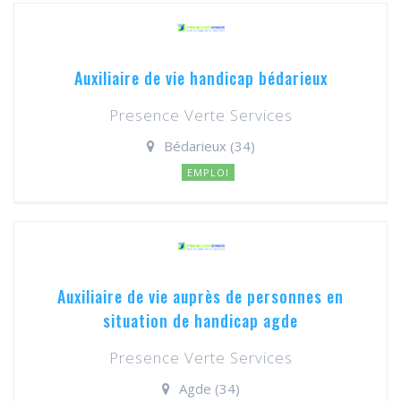
Auxiliaire de vie handicap bédarieux
Presence Verte Services
Bédarieux (34)
EMPLOI
Auxiliaire de vie auprès de personnes en
situation de handicap agde
Presence Verte Services
Agde (34)