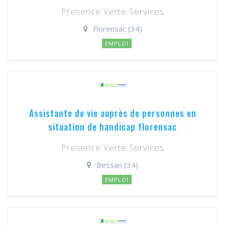
Presence Verte Services
Florensac (34)
EMPLOI
Assistante de vie auprès de personnes en
situation de handicap florensac
Presence Verte Services
Bessan (34)
EMPLOI