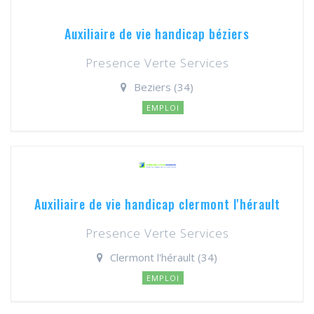
Auxiliaire de vie handicap béziers
Presence Verte Services
Beziers (34)
EMPLOI
Auxiliaire de vie handicap clermont l'hérault
Presence Verte Services
Clermont l'hérault (34)
EMPLOI