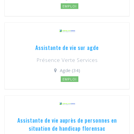
EMPLOI
Assistante de vie sur agde
Présence Verte Services
Agde (34)
EMPLOI
Assistante de vie auprès de personnes en
situation de handicap florensac