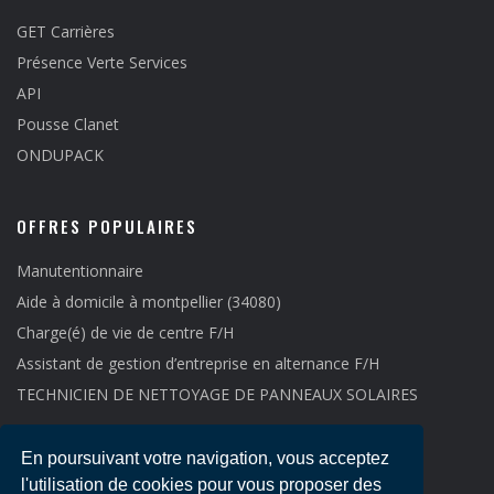
GET Carrières
Présence Verte Services
API
Pousse Clanet
ONDUPACK
OFFRES POPULAIRES
Manutentionnaire
Aide à domicile à montpellier (34080)
Charge(é) de vie de centre F/H
Assistant de gestion d’entreprise en alternance F/H
TECHNICIEN DE NETTOYAGE DE PANNEAUX SOLAIRES
En poursuivant votre navigation, vous acceptez
l'utilisation de cookies pour vous proposer des