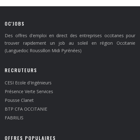
OC'JOBS
Des offres d'emploi en direct des entreprises occitanes pour
trouver rapidement un job au soleil en région Occitanie
(Languedoc Roussillon Midi Pyrénées)
RECRUTEURS
CESI Ecole d'Ingénieurs
Présence Verte Services
Pousse Clanet
BTP CFA OCCITANIE
FABRILIS
OFFRES POPULAIRES