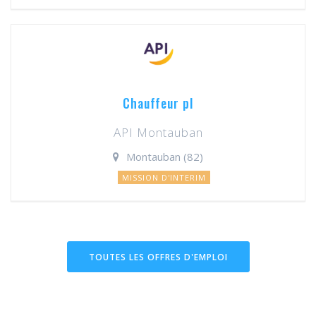
Chauffeur pl
API Montauban
Montauban (82)
MISSION D'INTERIM
TOUTES LES OFFRES D'EMPLOI