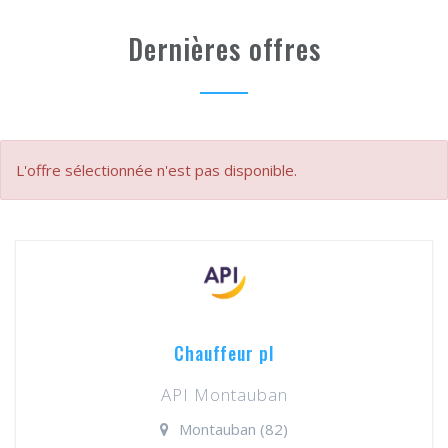
Dernières offres
L'offre sélectionnée n'est pas disponible.
Chauffeur pl
API Montauban
Montauban (82)