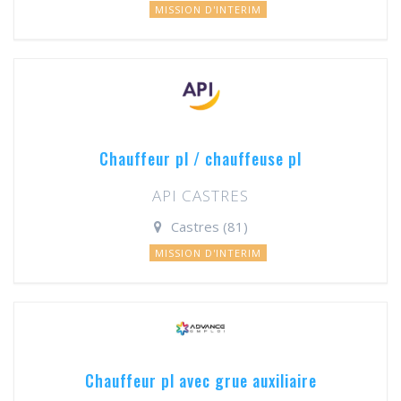
MISSION D'INTERIM
Chauffeur pl / chauffeuse pl
API CASTRES
Castres (81)
MISSION D'INTERIM
Chauffeur pl avec grue auxiliaire