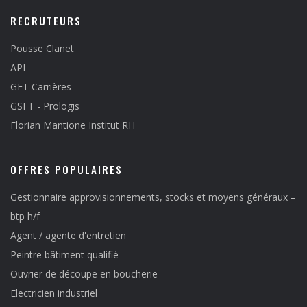
RECRUTEURS
Pousse Clanet
API
GET Carrières
GSFT - Prologis
Florian Mantione Institut RH
OFFRES POPULAIRES
Gestionnaire approvisionnements, stocks et moyens généraux –
btp h/f
Agent / agente d'entretien
Peintre bâtiment qualifié
Ouvrier de découpe en boucherie
Electricien industriel