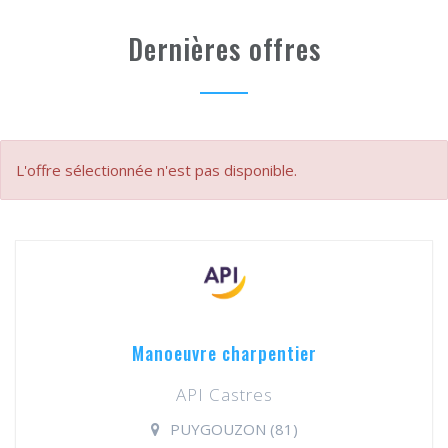
Dernières offres
L'offre sélectionnée n'est pas disponible.
Manoeuvre charpentier
API Castres
PUYGOUZON (81)