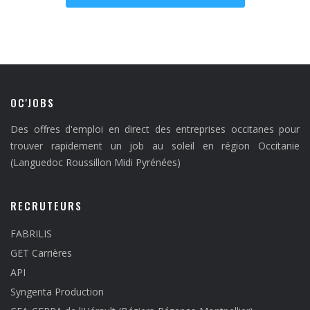
OC'JOBS
Des offres d'emploi en direct des entreprises occitanes pour
trouver rapidement un job au soleil en région Occitanie
(Languedoc Roussillon Midi Pyrénées)
RECRUTEURS
FABRILIS
GET Carrières
API
Syngenta Production