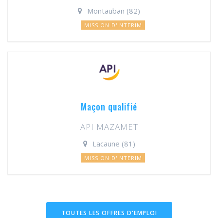
Montauban (82)
MISSION D'INTERIM
Maçon qualifié
API MAZAMET
Lacaune (81)
MISSION D'INTERIM
TOUTES LES OFFRES D'EMPLOI