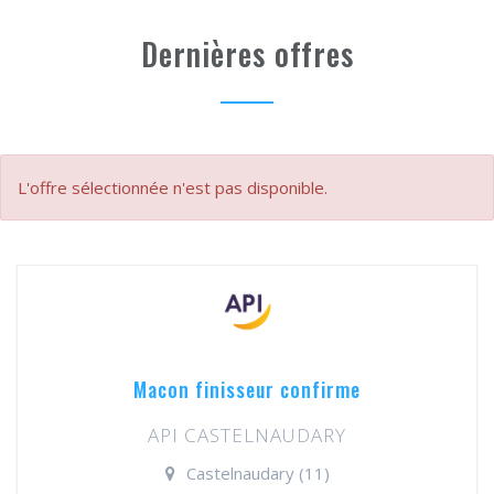
Dernières offres
L'offre sélectionnée n'est pas disponible.
Macon finisseur confirme
API CASTELNAUDARY
Castelnaudary (11)