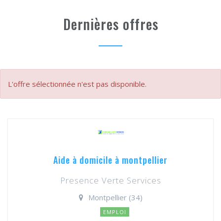
Dernières offres
L'offre sélectionnée n'est pas disponible.
Aide à domicile à montpellier
Presence Verte Services
Montpellier (34)
EMPLOI