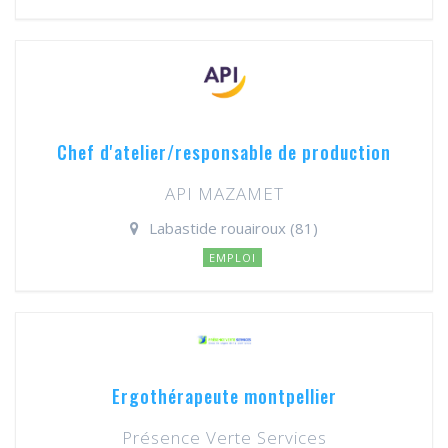
Chef d'atelier/responsable de production
API MAZAMET
Labastide rouairoux (81)
EMPLOI
Ergothérapeute montpellier
Présence Verte Services