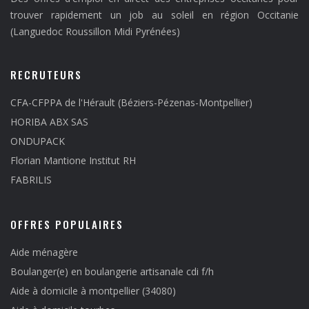
trouver rapidement un job au soleil en région Occitanie
(Languedoc Roussillon Midi Pyrénées)
RECRUTEURS
CFA-CFPPA de l'Hérault (Béziers-Pézenas-Montpellier)
HORIBA ABX SAS
ONDUPACK
Florian Mantione Institut RH
FABRILIS
OFFRES POPULAIRES
Aide ménagère
Boulanger(e) en boulangerie artisanale cdi f/h
Aide à domicile à montpellier (34080)