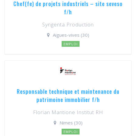
Chef(fe) de projets industriels – site seveso
f/h
Syngenta Production
Aigues-vives (30)
EMPLOI
Responsable technique et maintenance du
patrimoine immobilier f/h
Florian Mantione Institut RH
Nimes (30)
EMPLOI