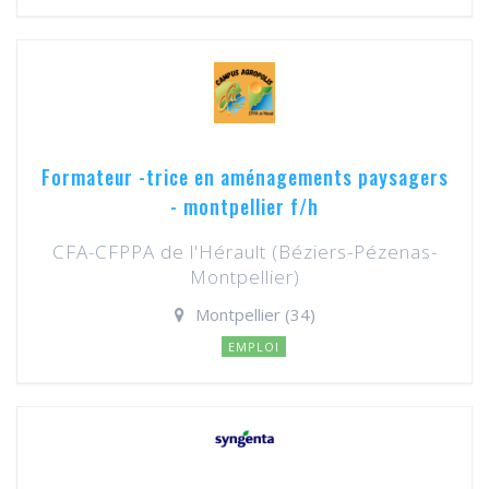
Formateur -trice en aménagements paysagers
- montpellier f/h
CFA-CFPPA de l'Hérault (Béziers-Pézenas-
Montpellier)
Montpellier (34)
EMPLOI