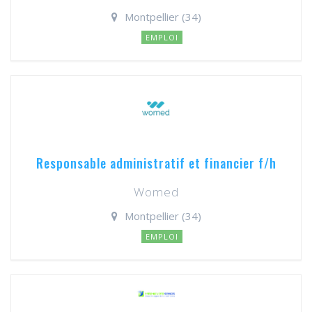
Montpellier (34)
EMPLOI
Responsable administratif et financier f/h
Womed
Montpellier (34)
EMPLOI