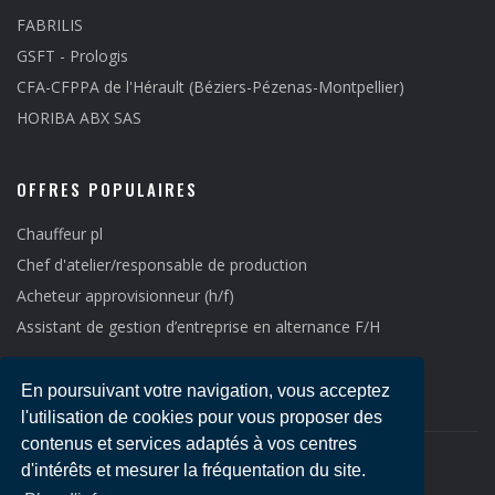
FABRILIS
GSFT - Prologis
CFA-CFPPA de l'Hérault (Béziers-Pézenas-Montpellier)
HORIBA ABX SAS
OFFRES POPULAIRES
Chauffeur pl
Chef d'atelier/responsable de production
Acheteur approvisionneur (h/f)
Assistant de gestion d’entreprise en alternance F/H
En poursuivant votre navigation, vous acceptez
l'utilisation de cookies pour vous proposer des
contenus et services adaptés à vos centres
d'intérêts et mesurer la fréquentation du site.
Copyright © 2021
Emploi LR
-
Mentions légales