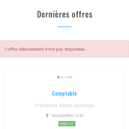
Dernières offres
L'offre sélectionnée n'est pas disponible.
Comptable
Présence Verte Services
Montpellier (34)
EMPLOI