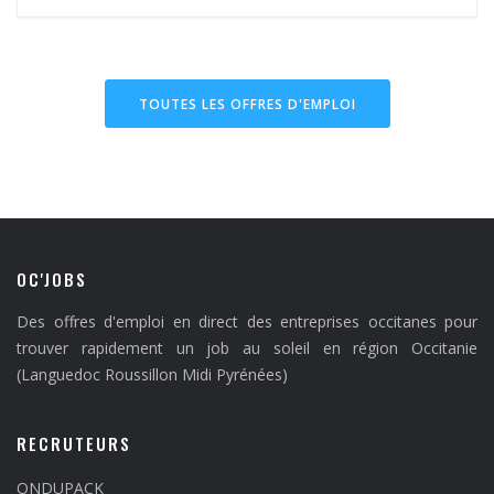
TOUTES LES OFFRES D'EMPLOI
OC'JOBS
Des offres d'emploi en direct des entreprises occitanes pour
trouver rapidement un job au soleil en région Occitanie
(Languedoc Roussillon Midi Pyrénées)
RECRUTEURS
ONDUPACK