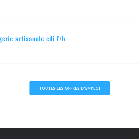
erie artisanale cdi f/h
TOUTES LES OFFRES D'EMPLOI