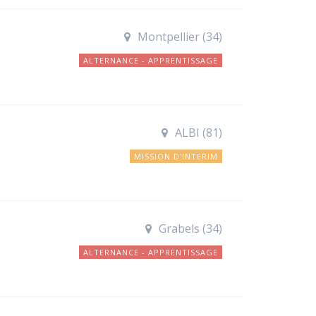
Montpellier (34)
ALTERNANCE - APPRENTISSAGE
ALBI (81)
MISSION D'INTERIM
Grabels (34)
ALTERNANCE - APPRENTISSAGE