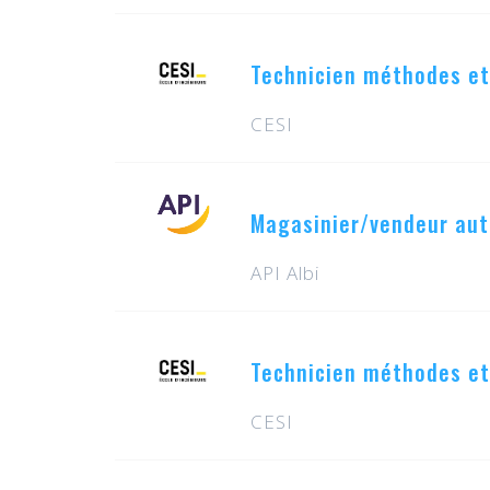
Technicien méthodes et
CESI
Magasinier/vendeur aut
API Albi
Technicien méthodes et
CESI