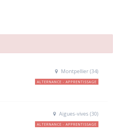
Montpellier (34)
ALTERNANCE - APPRENTISSAGE
Aigues-vives (30)
ALTERNANCE - APPRENTISSAGE