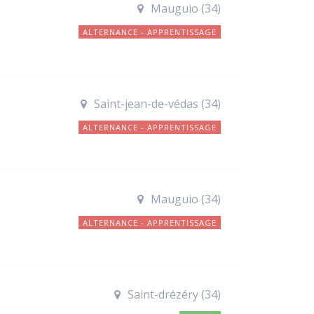
Mauguio (34)
ALTERNANCE - APPRENTISSAGE
Saint-jean-de-védas (34)
ALTERNANCE - APPRENTISSAGE
Mauguio (34)
ALTERNANCE - APPRENTISSAGE
Saint-drézéry (34)