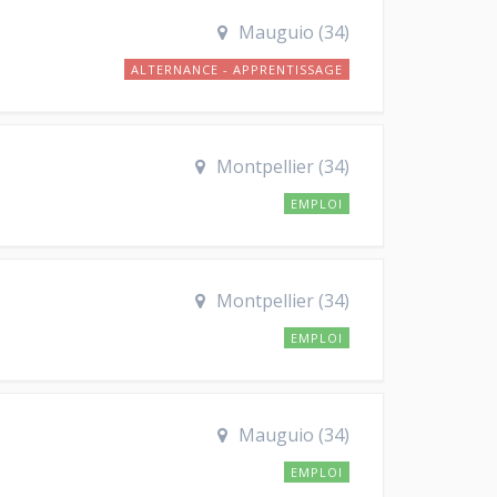
Mauguio (34)
ALTERNANCE - APPRENTISSAGE
Montpellier (34)
EMPLOI
Montpellier (34)
EMPLOI
Mauguio (34)
EMPLOI