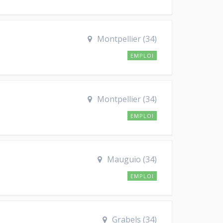
Montpellier (34)
EMPLOI
Montpellier (34)
EMPLOI
Mauguio (34)
EMPLOI
Grabels (34)