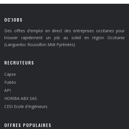
OC'JOBS
Des offres d'emploi en direct des entreprises occitanes pour
trouver rapidement un job au soleil en région Occitanie
(Languedoc Roussillon Midi Pyrénées)
RECRUTEURS
Capse
Fuitéo
API
HORIBA ABX SAS
CESI Ecole d'Ingénieurs
OFFRES POPULAIRES