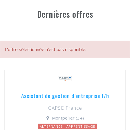
Dernières offres
L'offre sélectionnée n'est pas disponible.
Assistant de gestion d’entreprise f/h
CAPSE France
Montpellier (34)
ALTERNANCE - APPRENTISSAGE