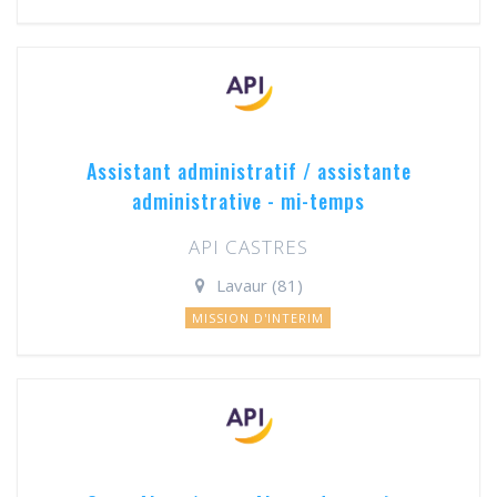
Assistant administratif / assistante
administrative - mi-temps
API CASTRES
Lavaur (81)
MISSION D'INTERIM