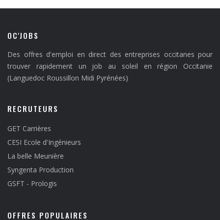
OC'JOBS
Des offres d'emploi en direct des entreprises occitanes pour
trouver rapidement un job au soleil en région Occitanie
(Languedoc Roussillon Midi Pyrénées)
RECRUTEURS
GET Carrières
CESI Ecole d'Ingénieurs
La belle Meunière
Syngenta Production
GSFT - Prologis
OFFRES POPULAIRES