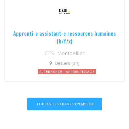
Apprenti-e assistant-e ressources humaines
(h/f/x)
CESI Montpellier
Béziers (34)
ALTERNANCE - APPRENTISSAGE
TOUTES LES OFFRES D'EMPLOI