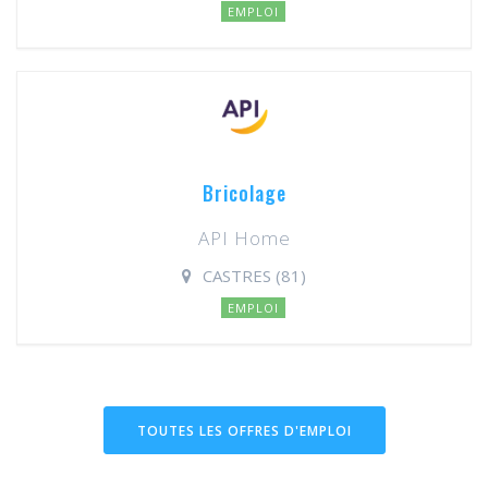
EMPLOI
Bricolage
API Home
CASTRES (81)
EMPLOI
TOUTES LES OFFRES D'EMPLOI