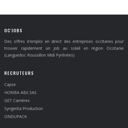
OC'JOBS
Des offres d'emploi en direct des entreprises occitanes pour
trouver rapidement un job au soleil en région Occitanie
(Languedoc Roussillon Midi Pyrénées)
RECRUTEURS
Capse
HORIBA ABX SAS
GET Carrières
Syngenta Production
ONDUPACK