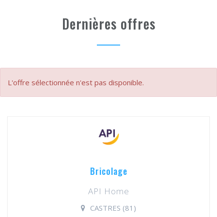
Dernières offres
L'offre sélectionnée n'est pas disponible.
Bricolage
API Home
CASTRES (81)