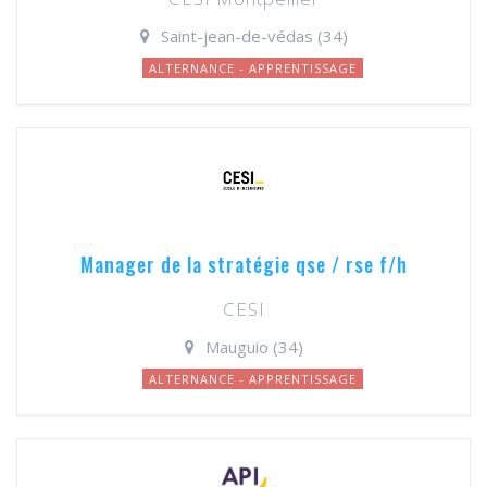
Saint-jean-de-védas (34)
ALTERNANCE - APPRENTISSAGE
Manager de la stratégie qse / rse f/h
CESI
Mauguio (34)
ALTERNANCE - APPRENTISSAGE