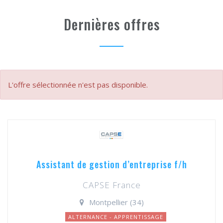
Dernières offres
L'offre sélectionnée n'est pas disponible.
Assistant de gestion d’entreprise f/h
CAPSE France
Montpellier (34)
ALTERNANCE - APPRENTISSAGE