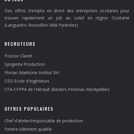
Des offres d'emploi en direct des entreprises occitanes pour
trouver rapidement un job au soleil en région Occitanie
(Languedoc Roussillon Midi Pyrénées)
RECRUTEURS
Pousse Clanet
Syngenta Production
Florian Mantione Institut RH
CESI Ecole d'Ingénieurs
CFA-CFPPA de l'Hérault (Béziers-Pézenas-Montpellier)
OFFRES POPULAIRES
Chef d'atelier/responsable de production
Peintre bâtiment qualifié