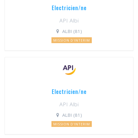
Electricien/ne
API Albi
ALBI (81)
MISSION D'INTERIM
Electricien/ne
API Albi
ALBI (81)
MISSION D'INTERIM