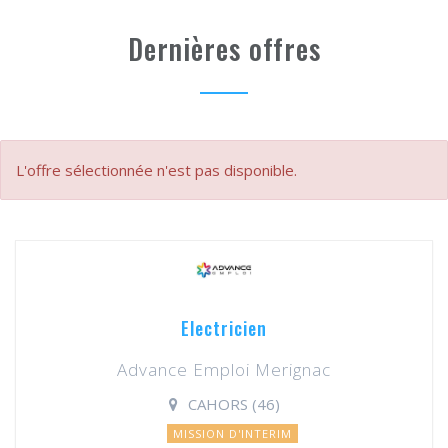
Dernières offres
L'offre sélectionnée n'est pas disponible.
Electricien
Advance Emploi Merignac
CAHORS (46)
MISSION D'INTERIM