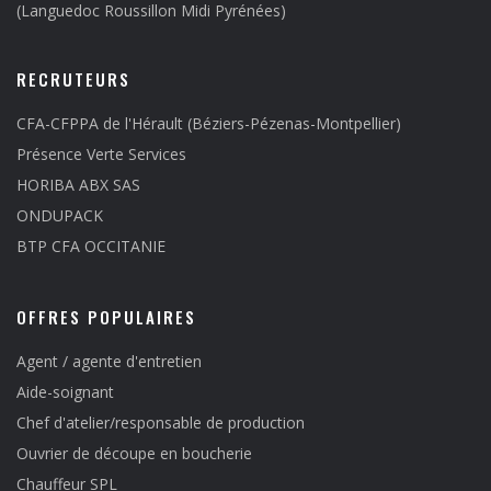
(Languedoc Roussillon Midi Pyrénées)
RECRUTEURS
CFA-CFPPA de l'Hérault (Béziers-Pézenas-Montpellier)
Présence Verte Services
HORIBA ABX SAS
ONDUPACK
BTP CFA OCCITANIE
OFFRES POPULAIRES
Agent / agente d'entretien
Aide-soignant
Chef d'atelier/responsable de production
Ouvrier de découpe en boucherie
Chauffeur SPL