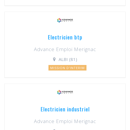
Electricien btp
Advance Emploi Merignac
ALBI (81)
MISSION D'INTERIM
Electricien industriel
Advance Emploi Merignac