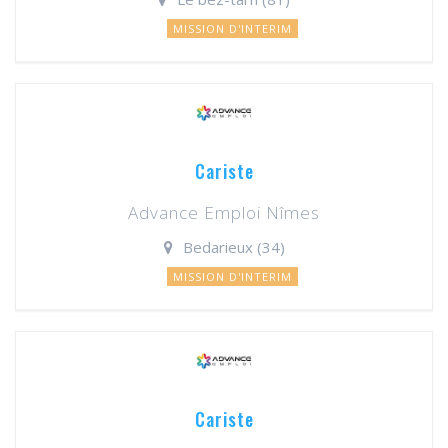
MISSION D'INTERIM
Cariste
Advance Emploi Nîmes
Bedarieux (34)
MISSION D'INTERIM
Cariste