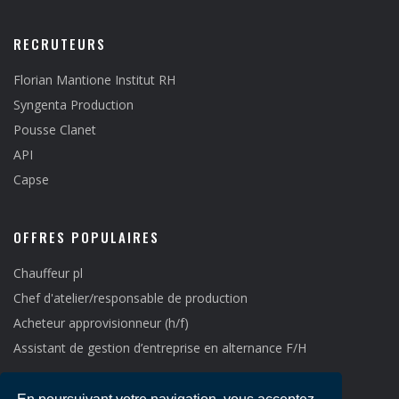
RECRUTEURS
Florian Mantione Institut RH
Syngenta Production
Pousse Clanet
API
Capse
OFFRES POPULAIRES
Chauffeur pl
Chef d'atelier/responsable de production
Acheteur approvisionneur (h/f)
Assistant de gestion d’entreprise en alternance F/H