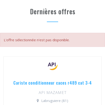
Dernières offres
L'offre sélectionnée n'est pas disponible.
Cariste conditionneur caces r489 cat 3-4
API MAZAMET
Labruguiere (81)