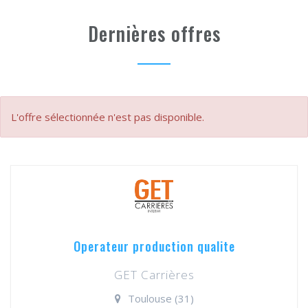
Dernières offres
L'offre sélectionnée n'est pas disponible.
Operateur production qualite
GET Carrières
Toulouse (31)