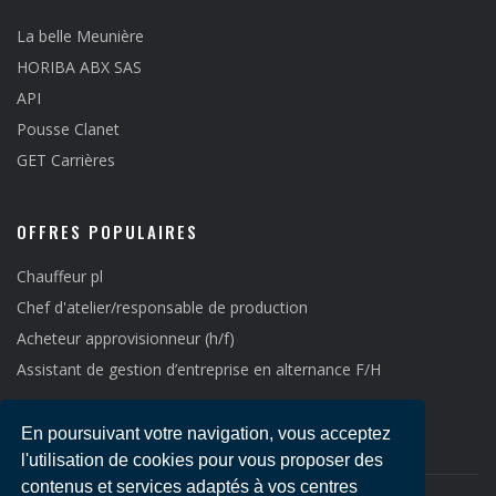
La belle Meunière
HORIBA ABX SAS
API
Pousse Clanet
GET Carrières
OFFRES POPULAIRES
Chauffeur pl
Chef d'atelier/responsable de production
Acheteur approvisionneur (h/f)
Assistant de gestion d’entreprise en alternance F/H
En poursuivant votre navigation, vous acceptez
l'utilisation de cookies pour vous proposer des
contenus et services adaptés à vos centres