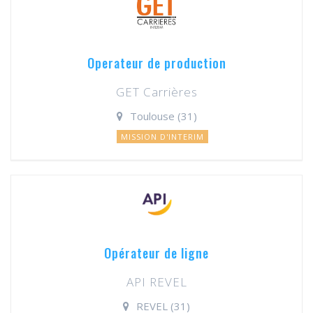
Operateur de production
GET Carrières
Toulouse (31)
MISSION D'INTERIM
Opérateur de ligne
API REVEL
REVEL (31)