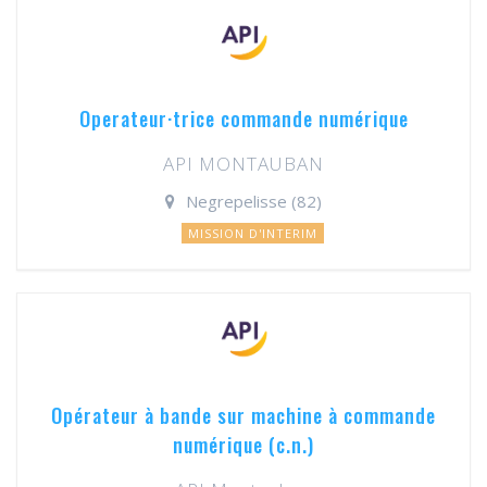
Operateur·trice commande numérique
API MONTAUBAN
Negrepelisse (82)
MISSION D'INTERIM
Opérateur à bande sur machine à commande
numérique (c.n.)