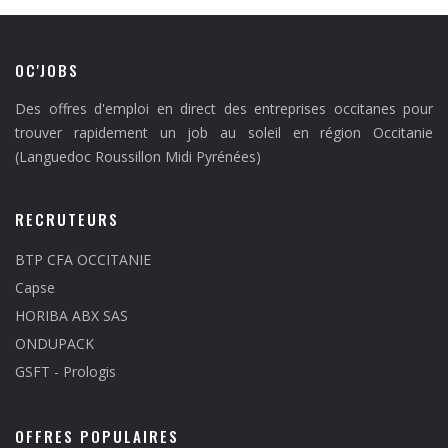
OC'JOBS
Des offres d'emploi en direct des entreprises occitanes pour
trouver rapidement un job au soleil en région Occitanie
(Languedoc Roussillon Midi Pyrénées)
RECRUTEURS
BTP CFA OCCITANIE
Capse
HORIBA ABX SAS
ONDUPACK
GSFT - Prologis
OFFRES POPULAIRES