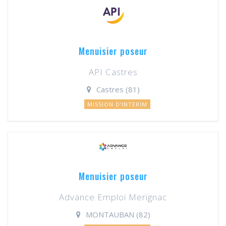
Menuisier poseur
API Castres
Castres (81)
MISSION D'INTERIM
Menuisier poseur
Advance Emploi Merignac
MONTAUBAN (82)