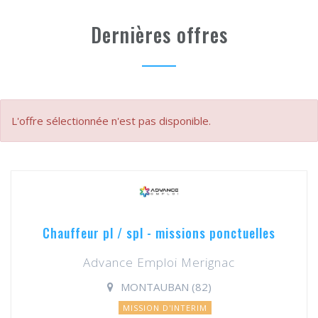
Dernières offres
L'offre sélectionnée n'est pas disponible.
Chauffeur pl / spl - missions ponctuelles
Advance Emploi Merignac
MONTAUBAN (82)
MISSION D'INTERIM