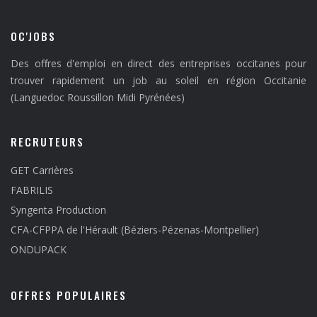
OC'JOBS
Des offres d'emploi en direct des entreprises occitanes pour
trouver rapidement un job au soleil en région Occitanie
(Languedoc Roussillon Midi Pyrénées)
RECRUTEURS
GET Carrières
FABRILIS
Syngenta Production
CFA-CFPPA de l'Hérault (Béziers-Pézenas-Montpellier)
ONDUPACK
OFFRES POPULAIRES