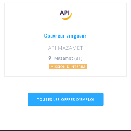
Couvreur zingueur
API MAZAMET
Mazamet (81)
MISSION D'INTERIM
TOUTES LES OFFRES D'EMPLOI