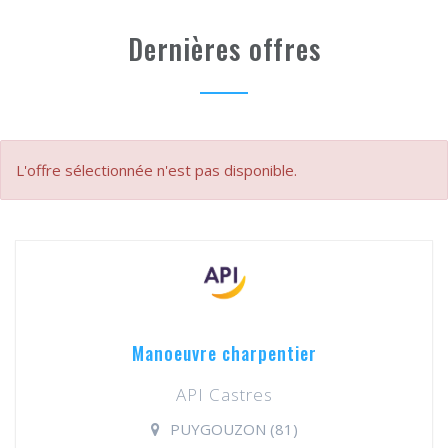
Dernières offres
L'offre sélectionnée n'est pas disponible.
Manoeuvre charpentier
API Castres
PUYGOUZON (81)