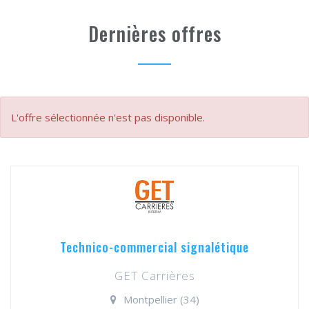
Dernières offres
L'offre sélectionnée n'est pas disponible.
Technico-commercial signalétique
GET Carrières
Montpellier (34)