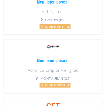
Menuisier poseur
API Castres
Castres (81)
MISSION D'INTERIM
Menuisier poseur
Advance Emploi Merignac
MONTAUBAN (82)
MISSION D'INTERIM