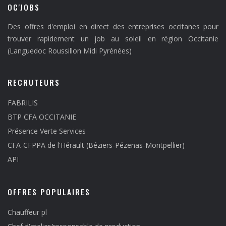
OC'JOBS
Des offres d'emploi en direct des entreprises occitanes pour
trouver rapidement un job au soleil en région Occitanie
(Languedoc Roussillon Midi Pyrénées)
RECRUTEURS
FABRILIS
BTP CFA OCCITANIE
Présence Verte Services
CFA-CFPPA de l'Hérault (Béziers-Pézenas-Montpellier)
API
OFFRES POPULAIRES
Chauffeur pl