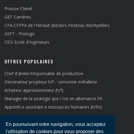
Pousse Clanet
GET Carrières
CFA-CFPPA de l'Hérault (Béziers-Pézenas-Montpellier)
GSFT - Prologis
CESI Ecole d'Ingénieurs
OFFRES POPULAIRES
Chef d'atelier/responsable de production
Dessinateur projeteur h/f – serrurerie métallerie
Acheteur approvisionneur (h/f)
Manager de la stratégie qse / rse en alternance f/h
Apprenti-e assistant-e ressources humaines (h/f/x)
En poursuivant votre navigation, vous acceptez
l'utilisation de cookies pour vous proposer des