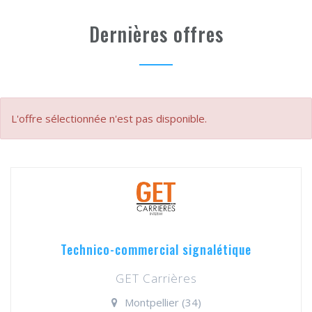
Dernières offres
L'offre sélectionnée n'est pas disponible.
Technico-commercial signalétique
GET Carrières
Montpellier (34)