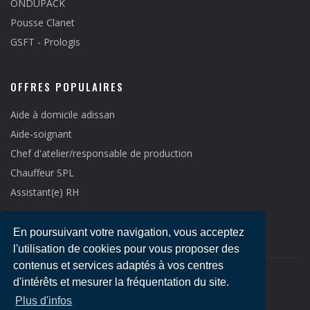
ONDUPACK
Pousse Clanet
GSFT - Prologis
OFFRES POPULAIRES
Aide à domicile adissan
Aide-soignant
Chef d'atelier/responsable de production
Chauffeur SPL
Assistant(e) RH
En poursuivant votre navigation, vous acceptez
l'utilisation de cookies pour vous proposer des
contenus et services adaptés à vos centres
d'intérêts et mesurer la fréquentation du site.
Copyright © 2021
Emploi LR
-
Mentions légales
Plus d'infos