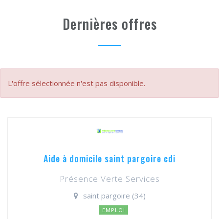
Dernières offres
L'offre sélectionnée n'est pas disponible.
Aide à domicile saint pargoire cdi
Présence Verte Services
saint pargoire (34)
EMPLOI