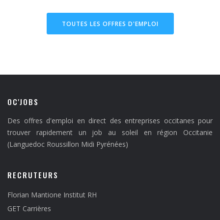
TOUTES LES OFFRES D'EMPLOI
OC'JOBS
Des offres d'emploi en direct des entreprises occitanes pour
trouver rapidement un job au soleil en région Occitanie
(Languedoc Roussillon Midi Pyrénées)
RECRUTEURS
Florian Mantione Institut RH
GET Carrières