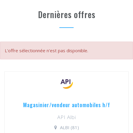
Dernières offres
L'offre sélectionnée n'est pas disponible.
Magasinier/vendeur automobiles h/f
API Albi
ALBI (81)