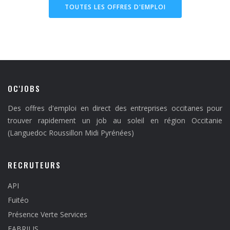
TOUTES LES OFFRES D'EMPLOI
OC'JOBS
Des offres d'emploi en direct des entreprises occitanes pour
trouver rapidement un job au soleil en région Occitanie
(Languedoc Roussillon Midi Pyrénées)
RECRUTEURS
API
Fuitéo
Présence Verte Services
FABRILIS