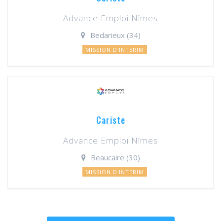
Advance Emploi Nîmes
Bedarieux (34)
MISSION D'INTERIM
Cariste
Advance Emploi Nîmes
Beaucaire (30)
MISSION D'INTERIM